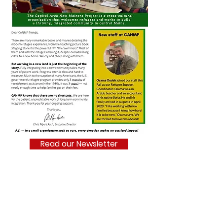
Read our Newsletter