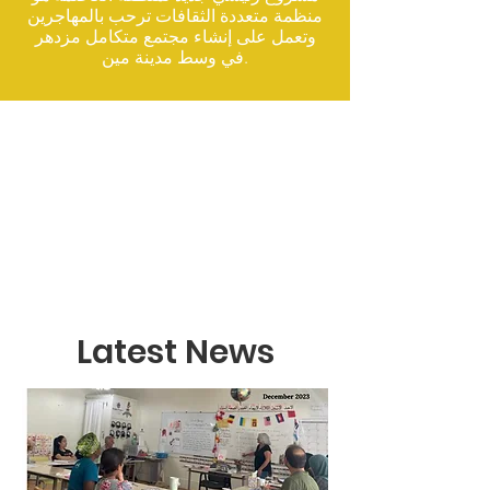
منظمة متعددة الثقافات ترحب بالمهاجرين
وتعمل على إنشاء مجتمع متكامل مزدهر
في وسط مدينة مين.
Latest News